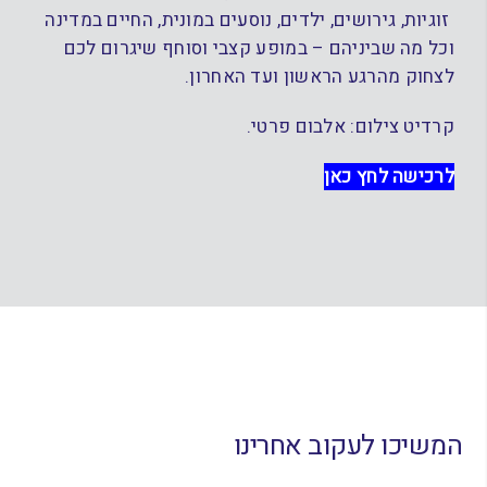
זוגיות, גירושים, ילדים, נוסעים במונית, החיים במדינה
וכל מה שביניהם – במופע קצבי וסוחף שיגרום לכם
לצחוק מהרגע הראשון ועד האחרון.
קרדיט צילום: אלבום פרטי.
לרכישה לחץ כאן
המשיכו לעקוב אחרינו