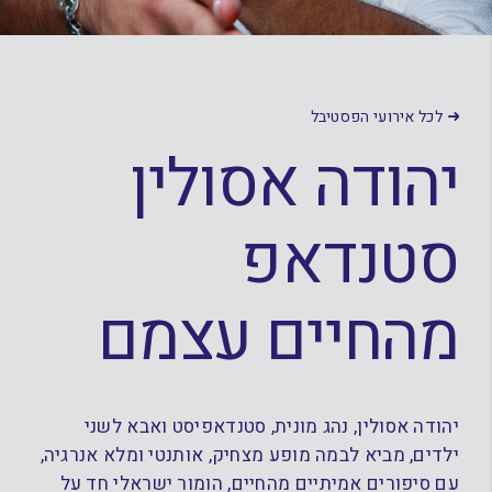
לכל אירועי הפסטיבל
יהודה אסולין
סטנדאפ
מהחיים עצמם
יהודה אסולין, נהג מונית, סטנדאפיסט ואבא לשני
ילדים, מביא לבמה מופע מצחיק, אותנטי ומלא אנרגיה,
עם סיפורים אמיתיים מהחיים, הומור ישראלי חד על